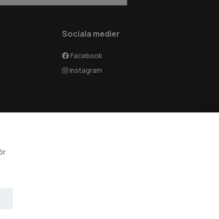
Sociala medier
Facebook
Instagram
ör