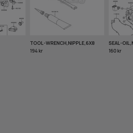
TOOL-WRENCH,NIPPLE,6X8
SEAL-OIL,
194 kr
160 kr