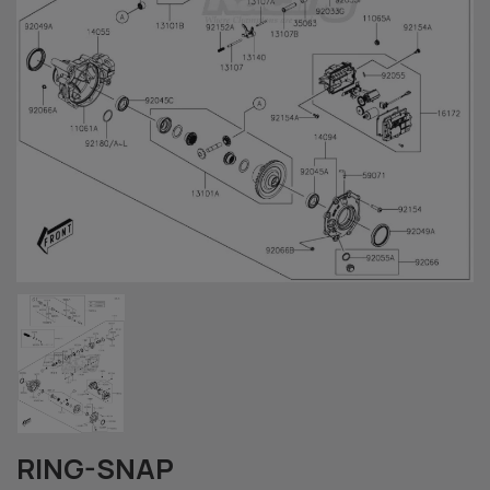
RING-SNAP