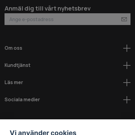
Anmäl dig till vårt nyhetsbrev
Om oss
Kundtjänst
Läs mer
Sociala medier
Vi använder cookies