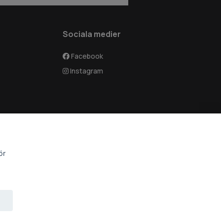
Sociala medier
Facebook
Instagram
ör