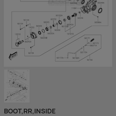
BOOT,RR,INSIDE