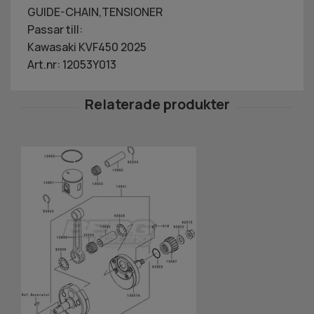
GUIDE-CHAIN,TENSIONER
Passar till:
Kawasaki KVF450 2025
Art.nr: 12053Y013