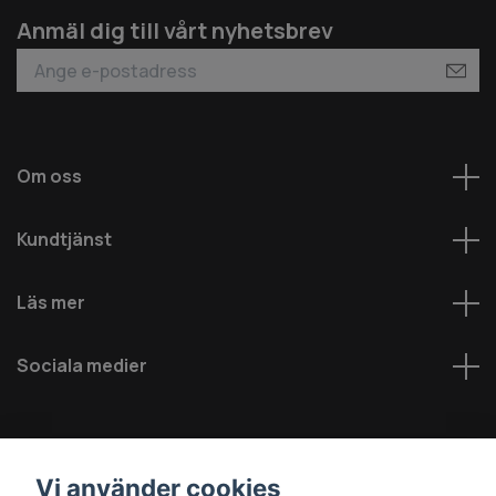
Anmäl dig till vårt nyhetsbrev
Om oss
Kundtjänst
Läs mer
Sociala medier
Vi använder cookies