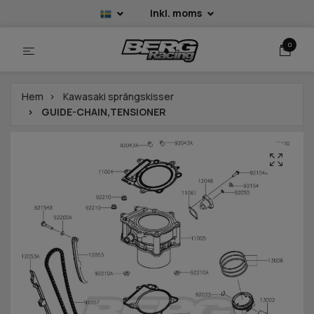
Inkl. moms
0
Hem
Kawasaki sprängskisser
GUIDE-CHAIN,TENSIONER