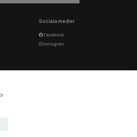
Sociala medier
Facebook
Instagram
ör