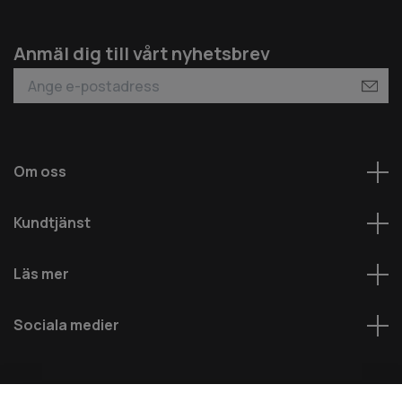
Anmäl dig till vårt nyhetsbrev
Om oss
Kundtjänst
Läs mer
Sociala medier