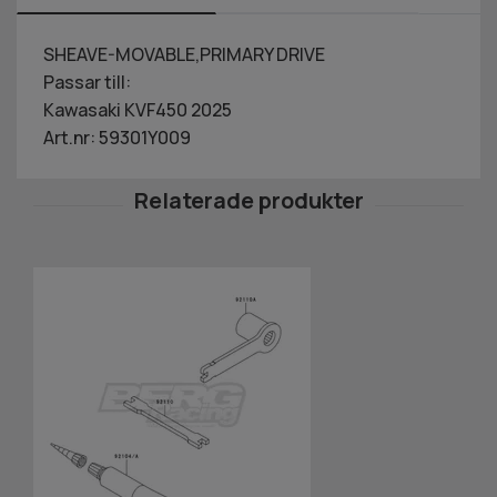
SHEAVE-MOVABLE,PRIMARY DRIVE
Passar till:
Kawasaki KVF450 2025
Art.nr: 59301Y009