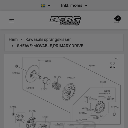
Inkl. moms
0
Hem
Kawasaki sprängskisser
SHEAVE-MOVABLE,PRIMARY DRIVE