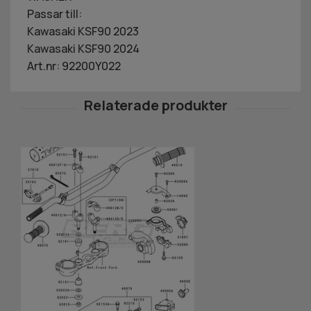
Passar till:
Kawasaki KSF90 2023
Kawasaki KSF90 2024
Art.nr: 92200Y022