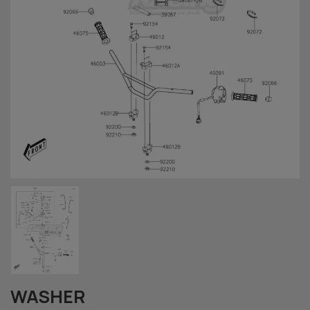
WASHER