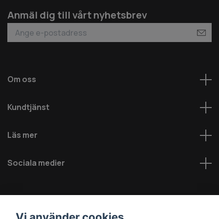
Anmäl dig till vårt nyhetsbrev
Om oss
Kundtjänst
Läs mer
Sociala medier
Vi använder cookies