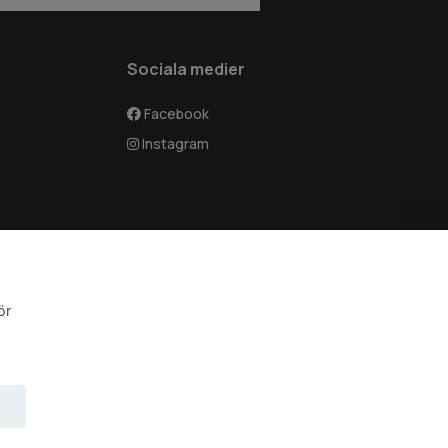
Sociala medier
Facebook
Instagram
ör