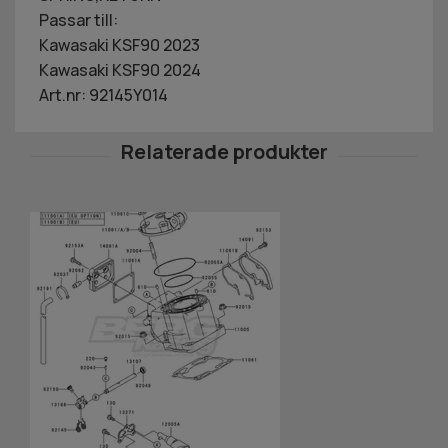
Passar till:
Kawasaki KSF90 2023
Kawasaki KSF90 2024
Art.nr: 92145Y014