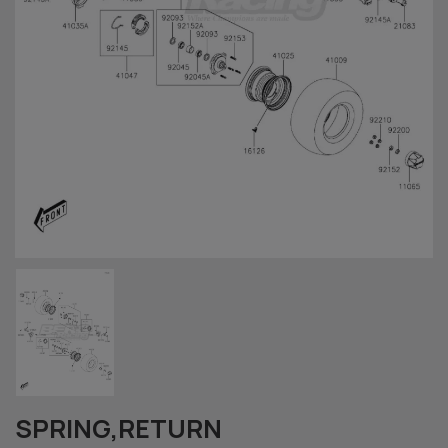
SPRING,RETURN