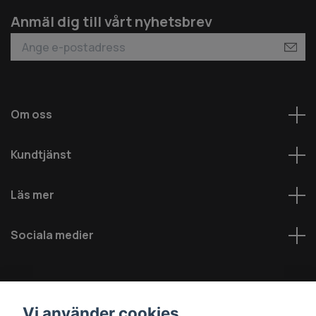
Anmäl dig till vårt nyhetsbrev
Om oss
Kundtjänst
Läs mer
Sociala medier
Vi använder cookies