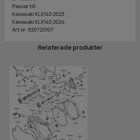
Passar till:
Kawasaki KLX140 2023
Kawasaki KLX140 2024
Art.nr: 920720107