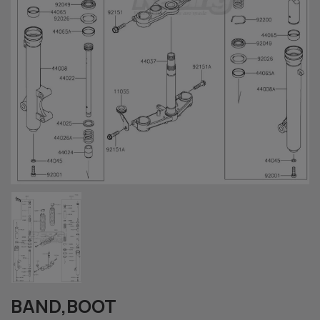
BAND,BOOT