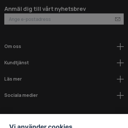
Anmäl dig till vårt nyhetsbrev
Om oss
Kundtjänst
Läs mer
Sociala medier
Vi använder cookies