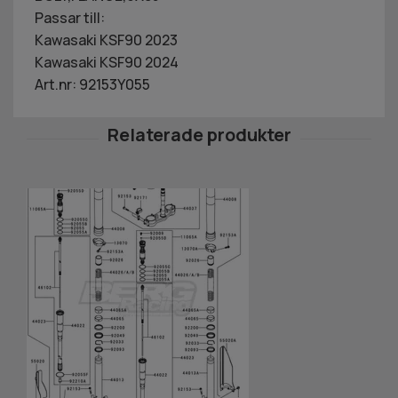
Passar till:
Kawasaki KSF90 2023
Kawasaki KSF90 2024
Art.nr: 92153Y055