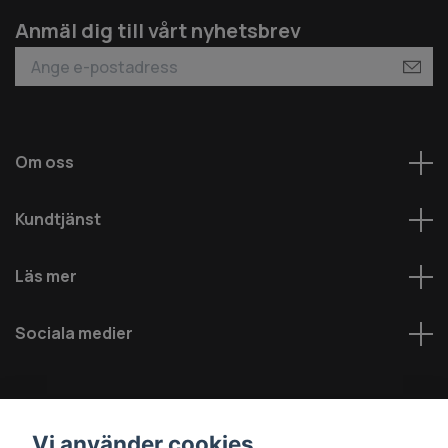
Anmäl dig till vårt nyhetsbrev
Om oss
Kundtjänst
Läs mer
Sociala medier
Vi använder cookies