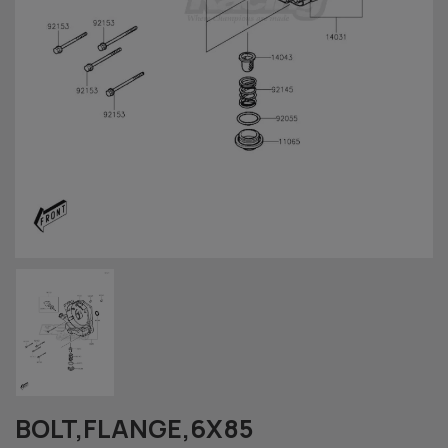
BOLT,FLANGE,6X85