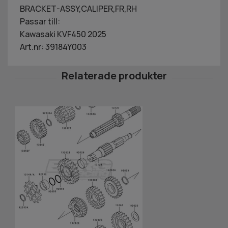
BRACKET-ASSY,CALIPER,FR,RH
Passar till:
Kawasaki KVF450 2025
Art.nr: 39184Y003