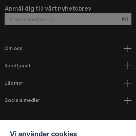
Anmäl dig till vårt nyhetsbrev
Om oss
Kundtjänst
Läs mer
Sociala medier
Vi använder cookies