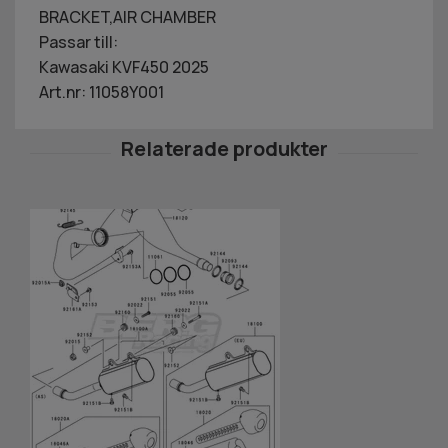
BRACKET,AIR CHAMBER
Passar till:
Kawasaki KVF450 2025
Art.nr: 11058Y001