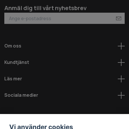
Anmäl dig till vårt nyhetsbrev
Om oss
Kundtjänst
Läs mer
Sociala medier
Vi använder cookies