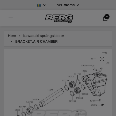
Inkl. moms
0
Hem
Kawasaki sprängskisser
BRACKET,AIR CHAMBER