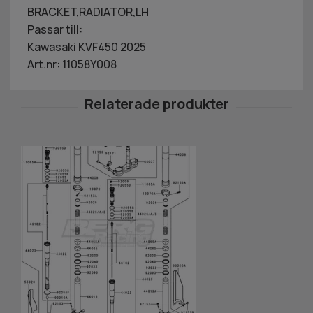
BRACKET,RADIATOR,LH
Passar till:
Kawasaki KVF450 2025
Art.nr: 11058Y008