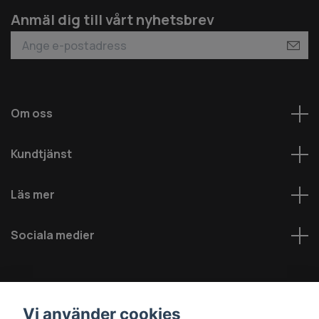
Anmäl dig till vårt nyhetsbrev
Om oss
Kundtjänst
Läs mer
Sociala medier
Vi använder cookies