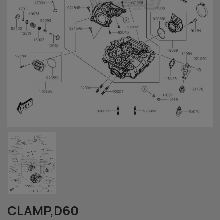
CLAMP,D60