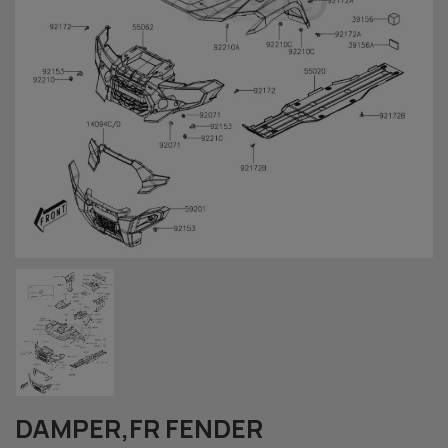
DAMPER,FR FENDER