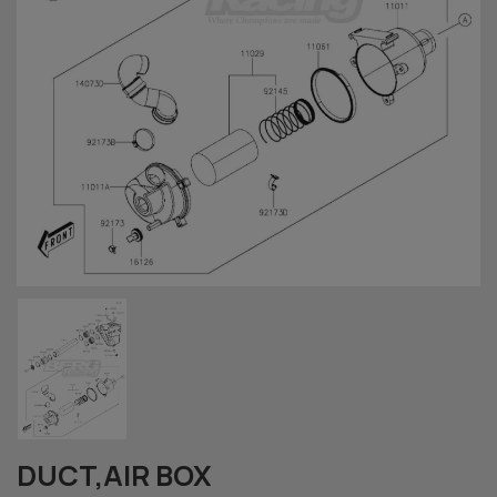
DUCT,AIR BOX