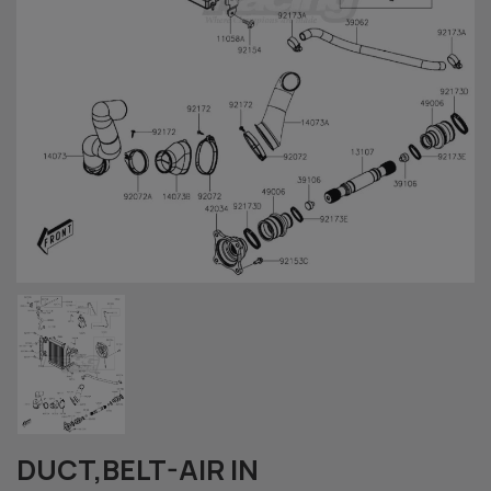
DUCT,BELT-AIR IN