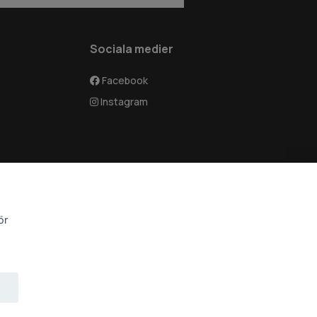
Sociala medier
Facebook
Instagram
ör