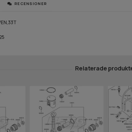
RECENSIONER
VEN,33T
25