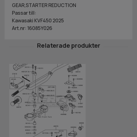
GEAR,STARTER REDUCTION
Passar till:
Kawasaki KVF450 2025
Art.nr: 16085Y026