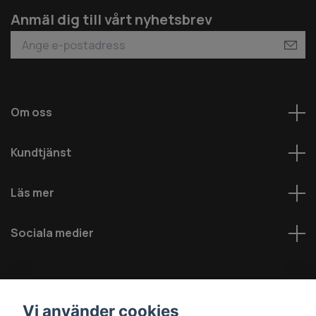
Anmäl dig till vårt nyhetsbrev
Om oss
Kundtjänst
Läs mer
Sociala medier
Vi använder cookies