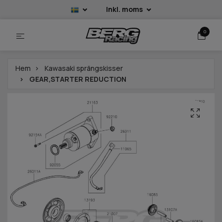
Inkl. moms
0
Hem
Kawasaki sprängskisser
GEAR,STARTER REDUCTION