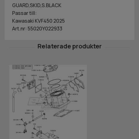
GUARD,SKID,S.BLACK
Passar till:
Kawasaki KVF450 2025
Art.nr: 55020Y022933