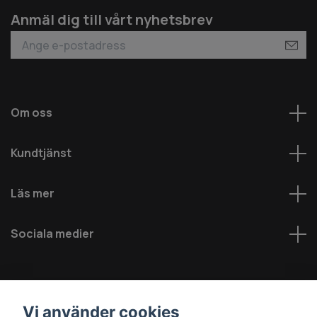
Anmäl dig till vårt nyhetsbrev
Om oss
Kundtjänst
Läs mer
Sociala medier
Vi använder cookies