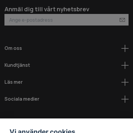
Anmäl dig till vårt nyhetsbrev
Om oss
Kundtjänst
Läs mer
Sociala medier
Vi använder cookies