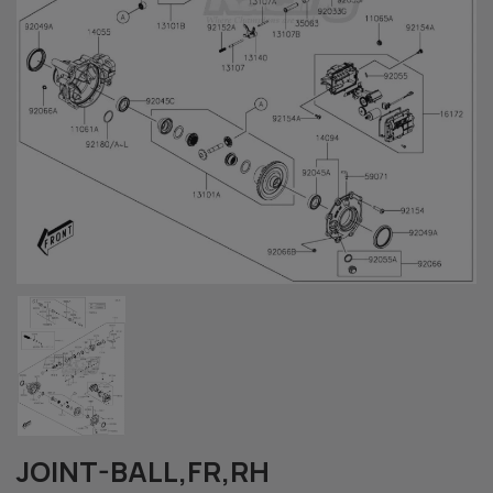
JOINT-BALL,FR,RH