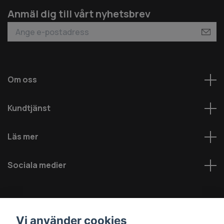
Anmäl dig till vårt nyhetsbrev
Om oss
Kundtjänst
Läs mer
Sociala medier
Vi använder cookies