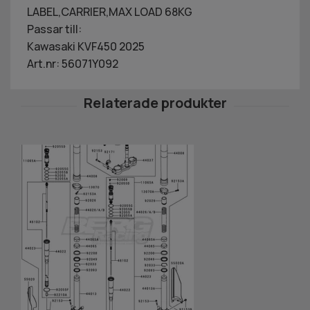
LABEL,CARRIER,MAX LOAD 68KG
Passar till:
Kawasaki KVF450 2025
Art.nr: 56071Y092