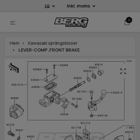
Inkl. moms
0
Hem
Kawasaki sprängskisser
LEVER-COMP ,FRONT BRAKE