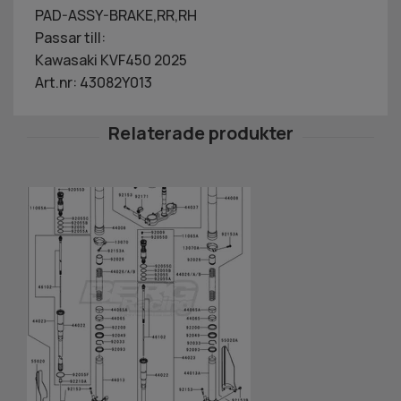
PAD-ASSY-BRAKE,RR,RH
Passar till:
Kawasaki KVF450 2025
Art.nr: 43082Y013