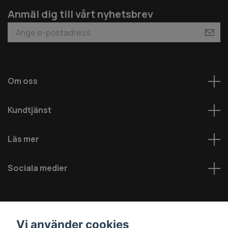
Anmäl dig till vårt nyhetsbrev
Om oss
Kundtjänst
Läs mer
Sociala medier
Vi använder cookies