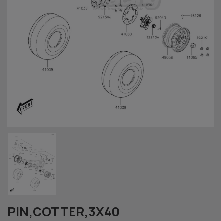
PIN,COTTER,3X40