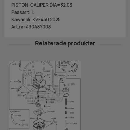
PISTON-CALIPER,DIA=32.03
Passar till:
Kawasaki KVF450 2025
Art.nr: 43048Y008