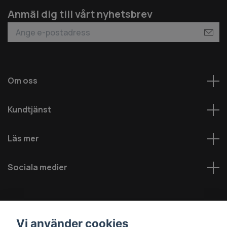
Anmäl dig till vårt nyhetsbrev
Om oss
Kundtjänst
Läs mer
Sociala medier
Vi använder cookies