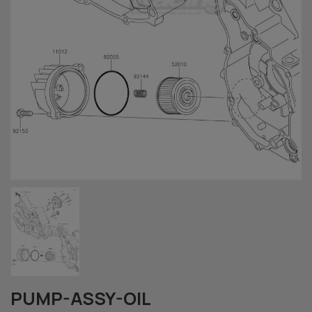
PUMP-ASSY-OIL