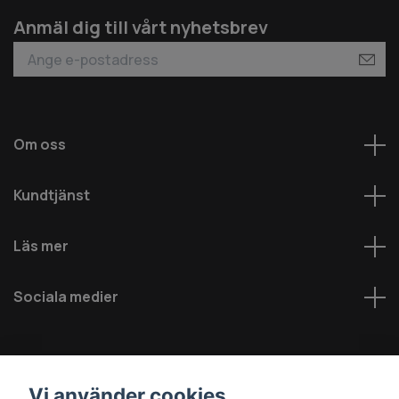
Anmäl dig till vårt nyhetsbrev
Om oss
Kundtjänst
Läs mer
Sociala medier
Vi använder cookies