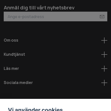
Anmäl dig till vårt nyhetsbrev
Om oss
Kundtjänst
Läs mer
Sociala medier
Vi använder cookies