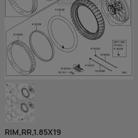
RIM,RR,1.85X19