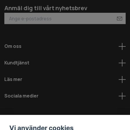
Anmäl dig till vårt nyhetsbrev
Om oss
Kundtjänst
Läs mer
Sociala medier
Vi använder cookies