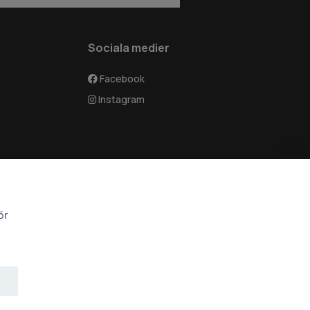
Sociala medier
Facebook
Instagram
ör