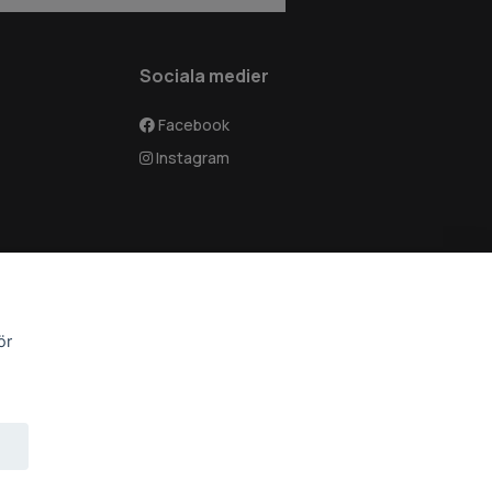
Sociala medier
Facebook
Instagram
ör