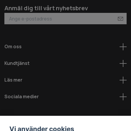
Anmäl dig till vårt nyhetsbrev
Om oss
Kundtjänst
Läs mer
Sociala medier
Vi använder cookies