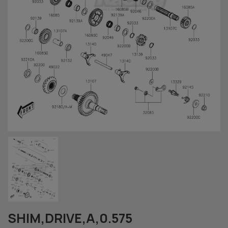
SHIM,DRIVE,A,0.575