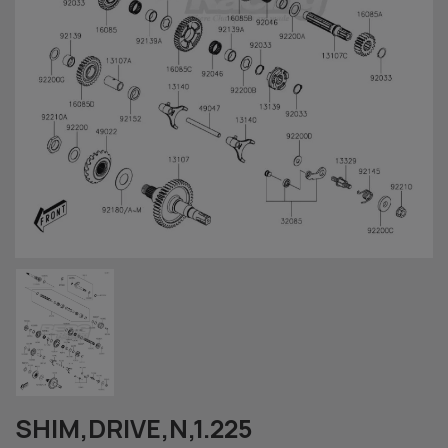
SHIM,DRIVE,N,1.225