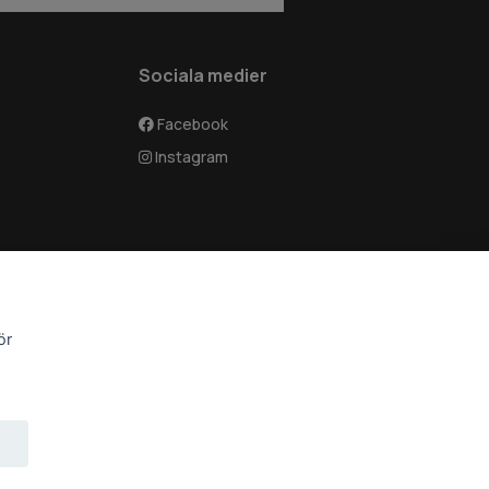
Sociala medier
Facebook
Instagram
ör