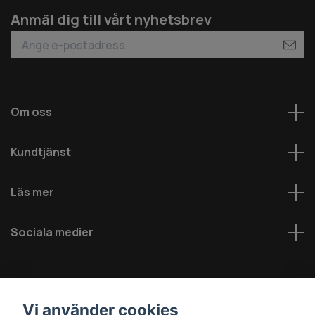
Anmäl dig till vårt nyhetsbrev
Om oss
Kundtjänst
Läs mer
Sociala medier
Vi använder cookies