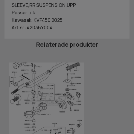
SLEEVE,RR SUSPENSION,UPP
Passar till:
Kawasaki KVF450 2025
Art.nr: 42036Y004