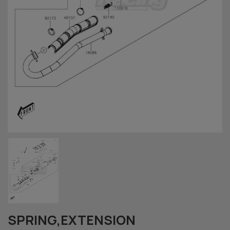
SPRING,EXTENSION