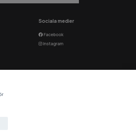
Sociala medier
Facebook
Instagram
ör