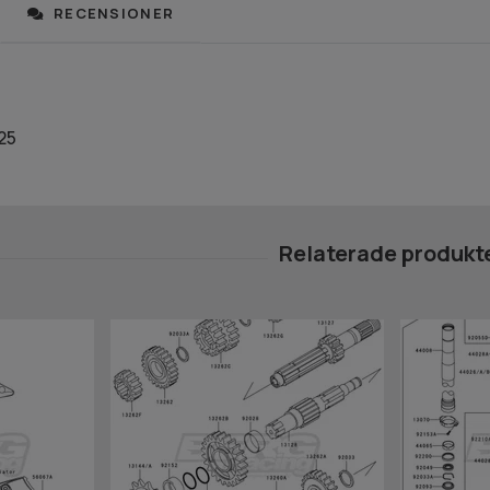
RECENSIONER
25