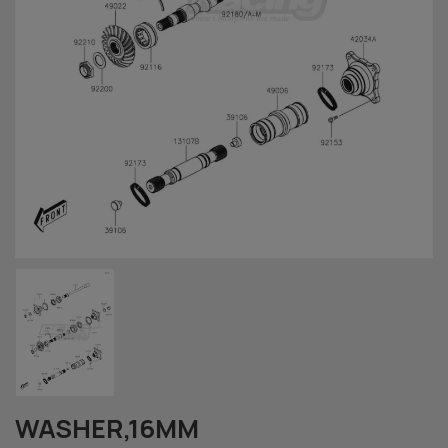
WASHER,16MM