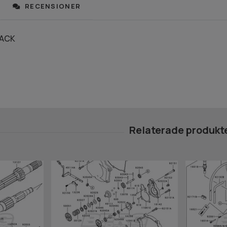
RECENSIONER
LACK