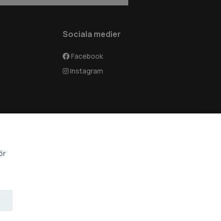
Sociala medier
Facebook
Instagram
ör