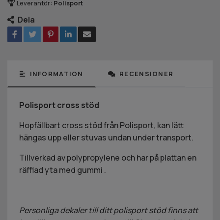
Leverantör:
Polisport
Dela
INFORMATION
RECENSIONER
Polisport cross stöd
Hopfällbart cross stöd från Polisport, kan lätt
hängas upp eller stuvas undan under transport.
Tillverkad av polypropylene och har på plattan en
räfflad yta med gummi .
Personliga dekaler till ditt polisport stöd finns att