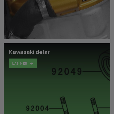
Kawasaki delar
LÄS MER