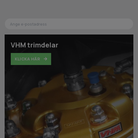
VHM trimdelar
KLICKA HÄR