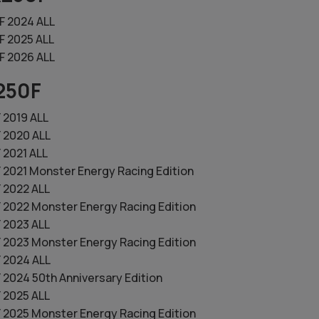
 2024 ALL
 2025 ALL
 2026 ALL
250F
 2019 ALL
 2020 ALL
 2021 ALL
2021 Monster Energy Racing Edition
 2022 ALL
2022 Monster Energy Racing Edition
 2023 ALL
2023 Monster Energy Racing Edition
 2024 ALL
2024 50th Anniversary Edition
 2025 ALL
2025 Monster Energy Racing Edition