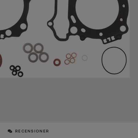
RECENSIONER