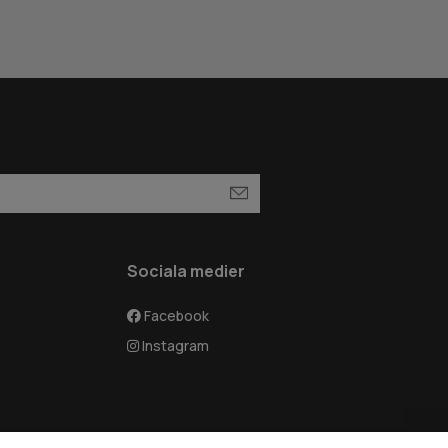
Sociala medier
Facebook
Instagram