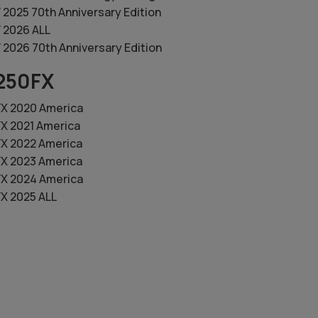
2025 70th Anniversary Edition
 2026 ALL
2026 70th Anniversary Edition
250FX
X 2020 America
X 2021 America
X 2022 America
X 2023 America
X 2024 America
X 2025 ALL