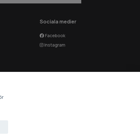
Sociala medier
Facebook
Instagram
ör