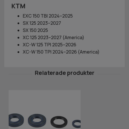
KTM
EXC 150 TBI 2024–2025
SX 125 2023–2027
SX 150 2025
XC 125 2023–2027 (America)
XC-W 125 TPI 2025–2026
XC-W 150 TPI 2024–2026 (America)