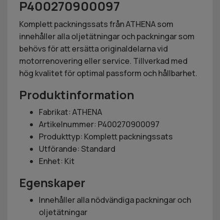
P400270900097
Komplett packningssats från ATHENA som
innehåller alla oljetätningar och packningar som
behövs för att ersätta originaldelarna vid
motorrenovering eller service. Tillverkad med
hög kvalitet för optimal passform och hållbarhet.
Produktinformation
Fabrikat: ATHENA
Artikelnummer: P400270900097
Produkttyp: Komplett packningssats
Utförande: Standard
Enhet: Kit
Egenskaper
Innehåller alla nödvändiga packningar och
oljetätningar