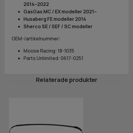
2014–2022
GasGas MC / EX modeller 2021–
Husaberg FE modeller 2014
Sherco SE / SEF / SC modeller
OEM-/artikelnummer:
Moose Racing: 18-1035
Parts Unlimited: 0617-0251